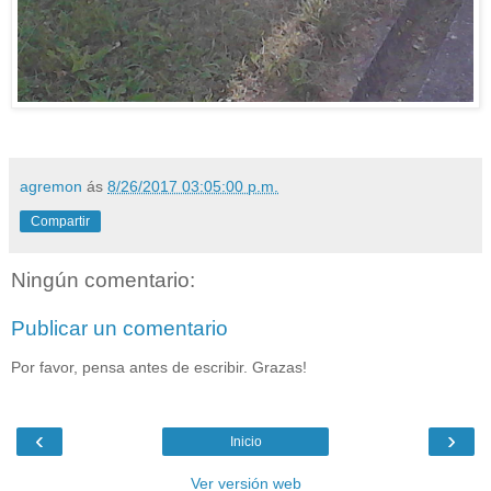
agremon
ás
8/26/2017 03:05:00 p.m.
Compartir
Ningún comentario:
Publicar un comentario
Por favor, pensa antes de escribir. Grazas!
‹
›
Inicio
Ver versión web