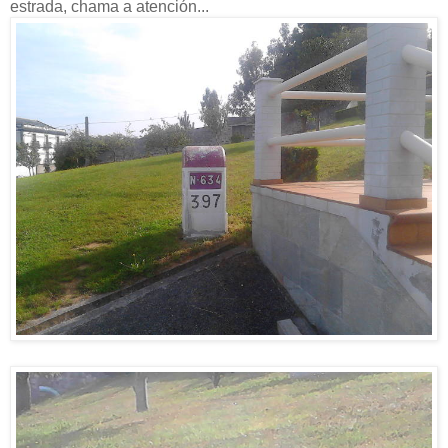
estrada, chama a atención...