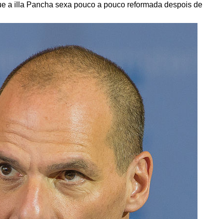
e a illa Pancha sexa pouco a pouco reformada despois de