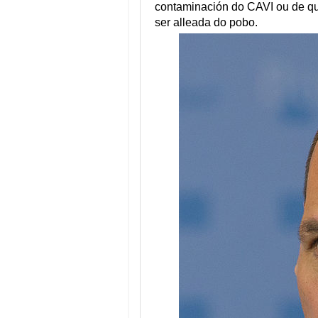
contaminación do CAVI ou de qu
ser alleada do pobo.