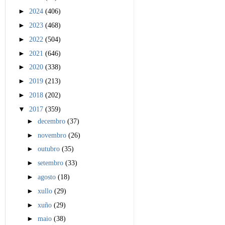
►
2024
(406)
►
2023
(468)
►
2022
(504)
►
2021
(646)
►
2020
(338)
►
2019
(213)
►
2018
(202)
▼
2017
(359)
►
decembro
(37)
►
novembro
(26)
►
outubro
(35)
►
setembro
(33)
►
agosto
(18)
►
xullo
(29)
►
xuño
(29)
►
maio
(38)