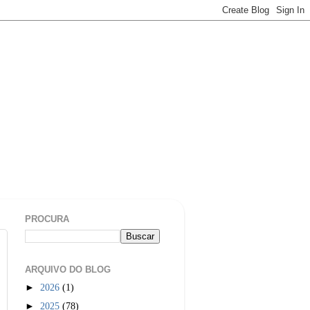
PROCURA
ARQUIVO DO BLOG
►
2026
(1)
►
2025
(78)