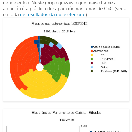
dende entón. Neste grupo quizáis o que máis chame a
atención é a práctica desaparición nas urnas de CxG (ver a
entrada
de resultados da noite electoral
)