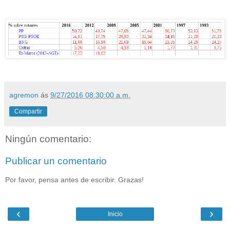
agremon
ás
9/27/2016 08:30:00 a.m.
Compartir
Ningún comentario:
Publicar un comentario
Por favor, pensa antes de escribir. Grazas!
‹
›
Inicio