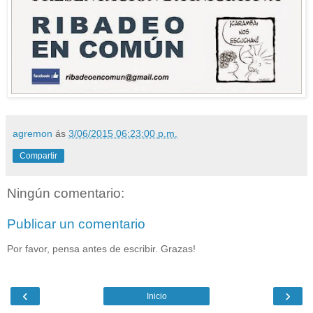
agremon
ás
3/06/2015 06:23:00 p.m.
Compartir
Ningún comentario:
Publicar un comentario
Por favor, pensa antes de escribir. Grazas!
‹
›
Inicio