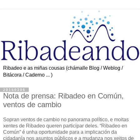
Ribadeo e as miñas cousas (chámalle Blog / Weblog /
Bitácora / Caderno ... )
20150306
Nota de prensa: Ribadeo en Común,
ventos de cambio
Sopran ventos de cambio no panorama político, e moitas
xentes de Ribadeo queren participar deles. “Ribadeo en
Común” é unha oportunidade para a implicación da
cidadanía nos asuntos públicos e a mudanza nos xeitos de