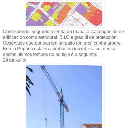
Corresponde, segundo a lenda do mapa, a Catalogación de
edificación como estrutural, B.I.C e grao III de protección.
Obsérvase que por tras ten un patio (en gris) cunha árbore.
Ben, o Peprich está en aprobación inicial, e a secuencia
destes últimos tempos do edificio é a seguinte:
29 de xullo: