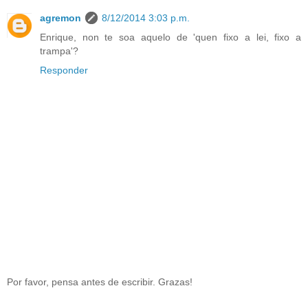
agremon
8/12/2014 3:03 p.m.
Enrique, non te soa aquelo de 'quen fixo a lei, fixo a
trampa'?
Responder
Por favor, pensa antes de escribir. Grazas!