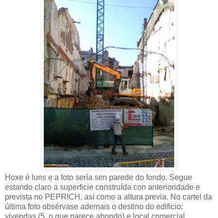
Hoxe é luns e a foto sería sen parede do fondo. Segue
estando claro a superficie construída con anterioridade e
prevista no PEPRICH, así como a altura previa. No cartel da
última foto obsérvase ademais o destino do edificio:
vivendas (5, o que parece abondo) e local comercial.