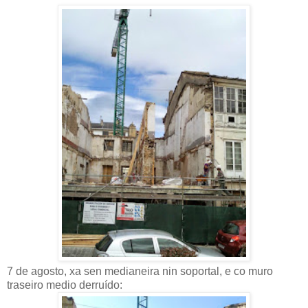
7 de agosto, xa sen medianeira nin soportal, e co muro
traseiro medio derruído: