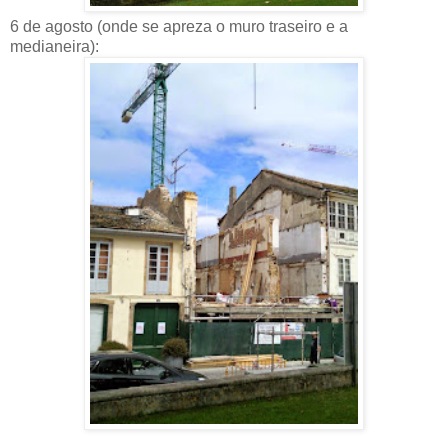
6 de agosto (onde se apreza o muro traseiro e a
medianeira):