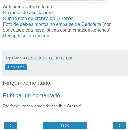
Anteriores sobre o tema:
Na mesa de asociacións
Nunha nota de prensa de O Tesón
Foto de peixes mortos no embalse de Cedofeita
(non
conectado coa nova, si coa contaminación xenérica)
Recapitulación anterior
agremon
ás
8/04/2014 11:18:00 a.m.
Compartir
Ningún comentario:
Publicar un comentario
Por favor, pensa antes de escribir. Grazas!
‹
›
Inicio