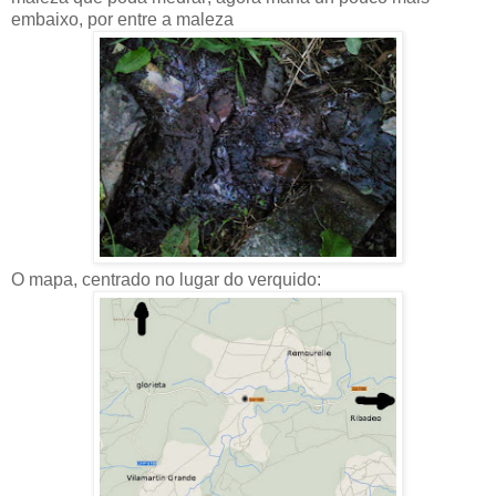
embaixo, por entre a maleza
O mapa, centrado no lugar do verquido: