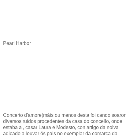
Pearl Harbor
Concerto d'amore(máis ou menos desta foi cando soaron
diversos ruídos procedentes da casa do concello, onde
estaba a , casar Laura e Modesto, con artigo da noiva
adicado a louvar ós pais no exemplar da comarca da