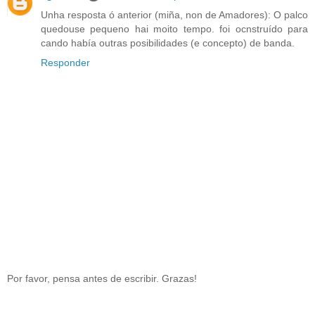
Unha resposta ó anterior (miña, non de Amadores): O palco
quedouse pequeno hai moito tempo. foi ocnstruído para
cando había outras posibilidades (e concepto) de banda.
Responder
Por favor, pensa antes de escribir. Grazas!