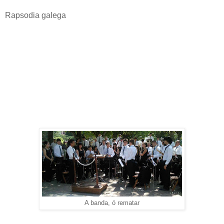
Rapsodia galega
A banda, ó rematar