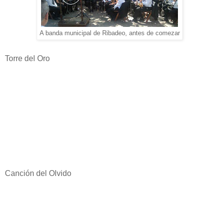
A banda municipal de Ribadeo, antes de comezar
Torre del Oro
Canción del Olvido