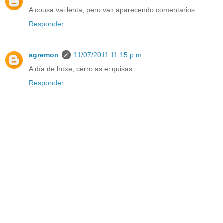
A cousa vai lenta, pero van aparecendo comentarios.
Responder
agremon
11/07/2011 11:15 p.m.
A día de hoxe, cerro as enquisas.
Responder