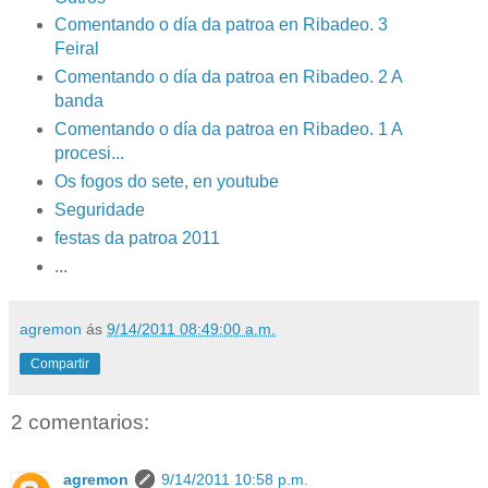
Comentando o día da patroa en Ribadeo. 3
Feiral
Comentando o día da patroa en Ribadeo. 2 A
banda
Comentando o día da patroa en Ribadeo. 1 A
procesi...
Os fogos do sete, en youtube
Seguridade
festas da patroa 2011
...
agremon
ás
9/14/2011 08:49:00 a.m.
Compartir
2 comentarios:
agremon
9/14/2011 10:58 p.m.