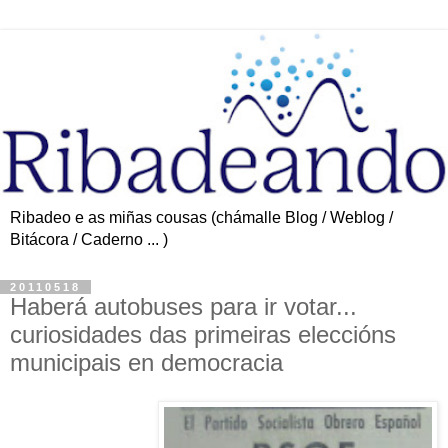
Ribadeo e as miñas cousas (chámalle Blog / Weblog /
Bitácora / Caderno ... )
20110518
Haberá autobuses para ir votar...
curiosidades das primeiras eleccións
municipais en democracia