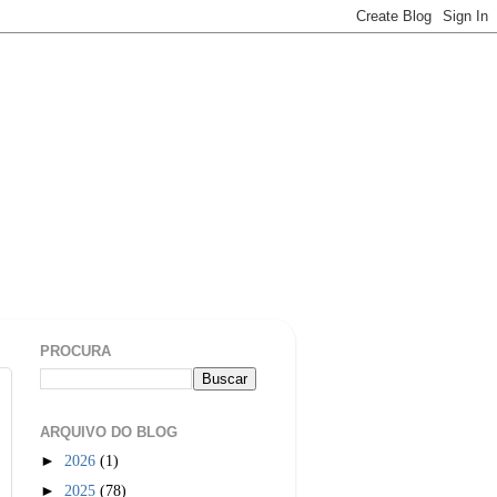
PROCURA
ARQUIVO DO BLOG
►
2026
(1)
►
2025
(78)