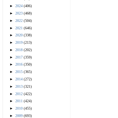
►
2024
(406)
►
2023
(468)
►
2022
(504)
►
2021
(646)
►
2020
(338)
►
2019
(213)
►
2018
(202)
►
2017
(359)
►
2016
(350)
►
2015
(365)
►
2014
(272)
►
2013
(321)
►
2012
(422)
►
2011
(424)
►
2010
(455)
►
2009
(693)