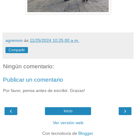
agremon
ás
11/25/2024 10:25:00 a.m.
Compartir
Ningún comentario:
Publicar un comentario
Por favor, pensa antes de escribir. Grazas!
‹
›
Inicio
Ver versión web
Con tecnoloxía de
Blogger
.