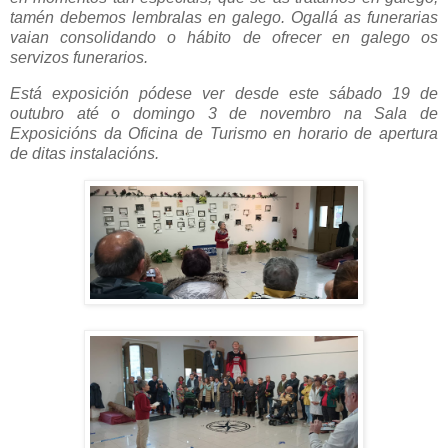
tamén debemos lembralas en galego. Ogallá as funerarias
vaian consolidando o hábito de ofrecer en galego os
servizos funerarios.
Está exposición pódese ver desde este sábado 19 de
outubro até o domingo 3 de novembro na Sala de
Exposicións da Oficina de Turismo en horario de apertura
de ditas instalacións.