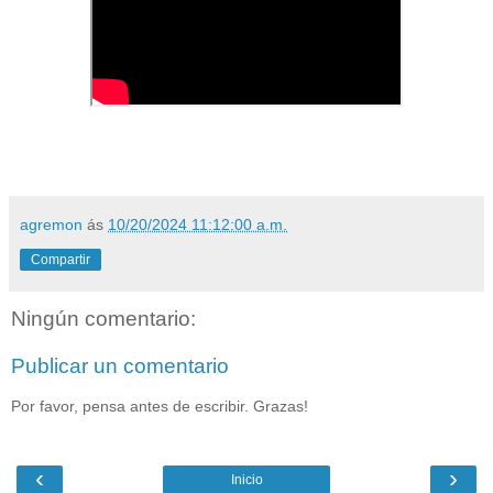
agremon
ás
10/20/2024 11:12:00 a.m.
Compartir
Ningún comentario:
Publicar un comentario
Por favor, pensa antes de escribir. Grazas!
‹
›
Inicio