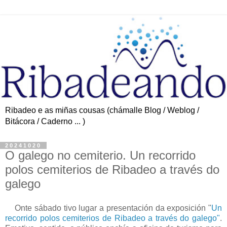
Ribadeo e as miñas cousas (chámalle Blog / Weblog /
Bitácora / Caderno ... )
20241020
O galego no cemiterio. Un recorrido
polos cemiterios de Ribadeo a través do
galego
Onte sábado tivo lugar a presentación da exposición "
Un
recorrido polos cemiterios de Ribadeo a través do galego"
.