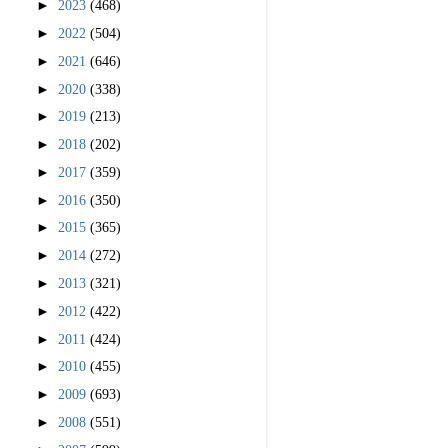
►
2023
(468)
►
2022
(504)
►
2021
(646)
►
2020
(338)
►
2019
(213)
►
2018
(202)
►
2017
(359)
►
2016
(350)
►
2015
(365)
►
2014
(272)
►
2013
(321)
►
2012
(422)
►
2011
(424)
►
2010
(455)
►
2009
(693)
►
2008
(551)