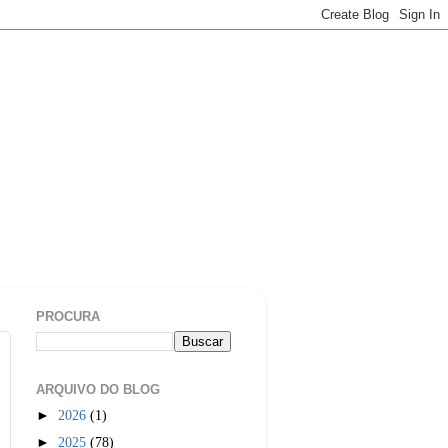
PROCURA
ARQUIVO DO BLOG
►
2026
(1)
►
2025
(78)