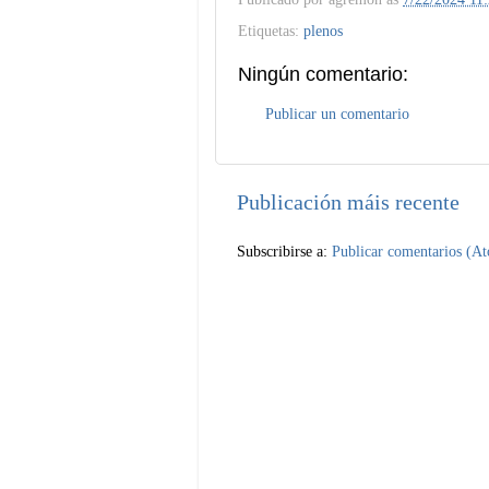
Etiquetas:
plenos
Ningún comentario:
Publicar un comentario
Publicación máis recente
Subscribirse a:
Publicar comentarios (A