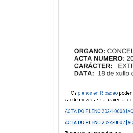
Os
plenos en Ribadeo
poden 
cando en vez as catas ven a luz 
ACTA DO PLENO 2024-0008 [AC
ACTA DO PLENO 2024-0007 [A