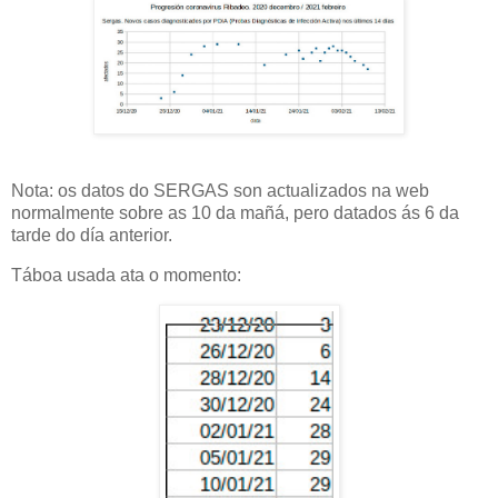
Nota: os datos do SERGAS son actualizados na web
normalmente sobre as 10 da mañá, pero datados ás 6 da
tarde do día anterior.
Táboa usada ata o momento: