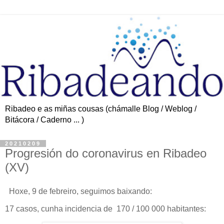
Ribadeo e as miñas cousas (chámalle Blog / Weblog /
Bitácora / Caderno ... )
20210209
Progresión do coronavirus en Ribadeo
(XV)
Hoxe, 9 de febreiro, seguimos baixando:
17 casos, cunha incidencia de 170 / 100 000 habitantes: