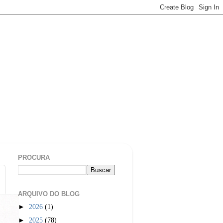
PROCURA
ARQUIVO DO BLOG
►
2026
(1)
►
2025
(78)