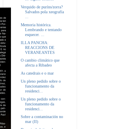
Verquido de puríns/zorra?
Salvados pola xeografía
...
Memoria histórica.
Lembrando e tentando
esquecer. ...
ILLA PANCHA:
REACCIONS DE
VERANEANTES
O cambio climático que
afecta a Ribadeo
As catedrais e o mar
Un pleno pedido sobre o
funcionamento da
residenci...
Un pleno pedido sobre o
funcionamento da
residenci...
Sobre a contaminación no
mar (II)