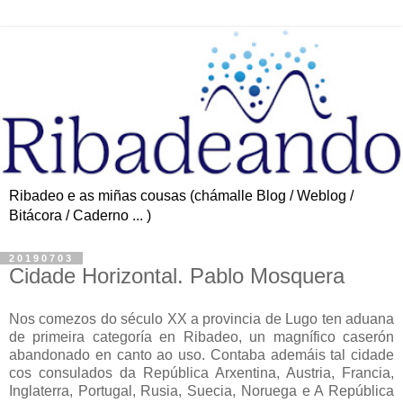
Ribadeo e as miñas cousas (chámalle Blog / Weblog /
Bitácora / Caderno ... )
20190703
Cidade Horizontal. Pablo Mosquera
Nos comezos do século XX a provincia de Lugo ten aduana
de primeira categoría en Ribadeo, un magnífico caserón
abandonado en canto ao uso. Contaba ademáis tal cidade
cos consulados da República Arxentina, Austria, Francia,
Inglaterra, Portugal, Rusia, Suecia, Noruega e A República