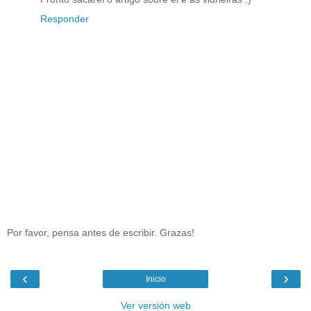
Responder
Por favor, pensa antes de escribir. Grazas!
‹
›
Inicio
Ver versión web