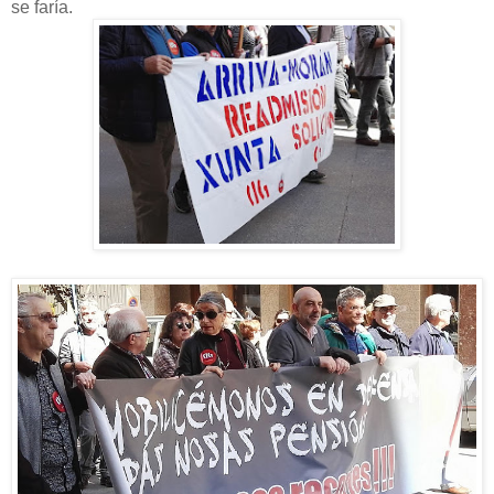
se faría.