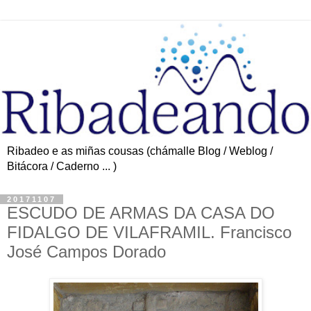
Ribadeo e as miñas cousas (chámalle Blog / Weblog /
Bitácora / Caderno ... )
20171107
ESCUDO DE ARMAS DA CASA DO
FIDALGO DE VILAFRAMIL. Francisco
José Campos Dorado