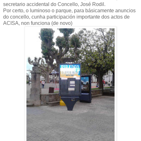
secretario accidental do Concello, José Rodil.
Por certo, o luminoso o parque, para básicamente anuncios
do concello, cunha participación importante dos actos de
ACISA, non funciona (de novo)