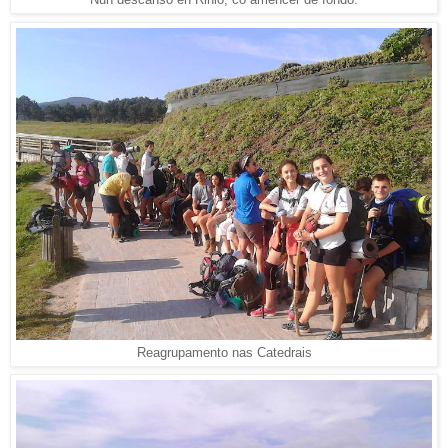
Reagrupamento nas Catedrais