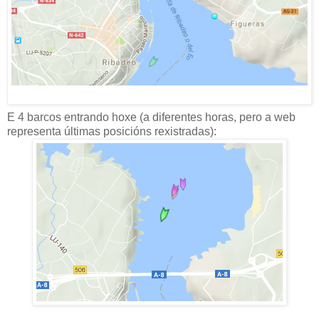
E 4 barcos entrando hoxe (a diferentes horas, pero a web
representa últimas posicións rexistradas):