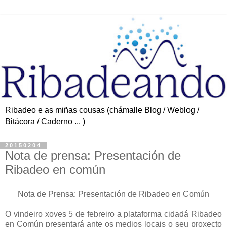
Ribadeo e as miñas cousas (chámalle Blog / Weblog /
Bitácora / Caderno ... )
20150204
Nota de prensa: Presentación de
Ribadeo en común
Nota de Prensa: Presentación de Ribadeo en Común
O vindeiro xoves 5 de febreiro a plataforma cidadá Ribadeo
en Común presentará ante os medios locais o seu proxecto