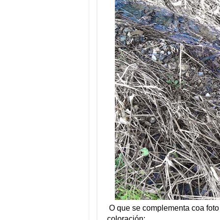
O que se complementa coa foto 
coloración: