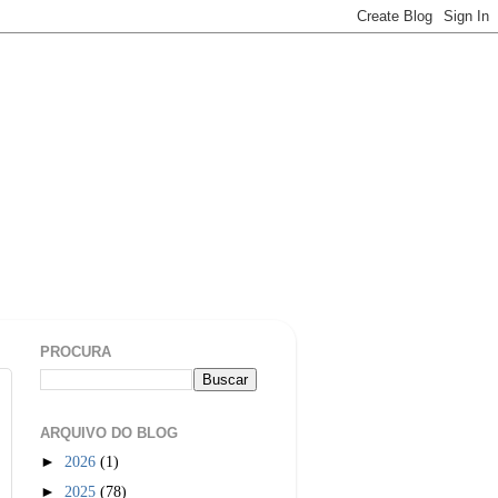
PROCURA
ARQUIVO DO BLOG
►
2026
(1)
►
2025
(78)