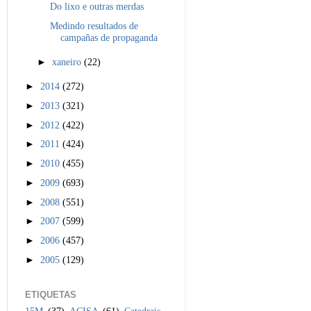
Do lixo e outras merdas
Medindo resultados de
campañas de propaganda
►
xaneiro
(22)
►
2014
(272)
►
2013
(321)
►
2012
(422)
►
2011
(424)
►
2010
(455)
►
2009
(693)
►
2008
(551)
►
2007
(599)
►
2006
(457)
►
2005
(129)
ETIQUETAS