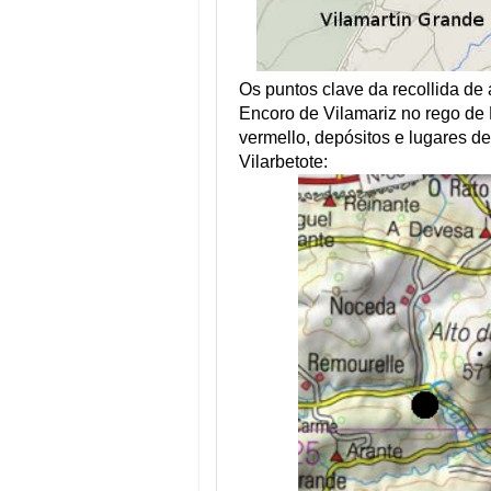
Os puntos clave da recollida de
Encoro de Vilamariz no rego de L
vermello, depósitos e lugares de
Vilarbetote: