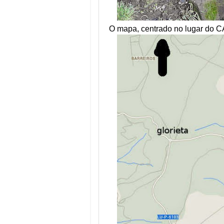
O mapa, centrado no lugar do C