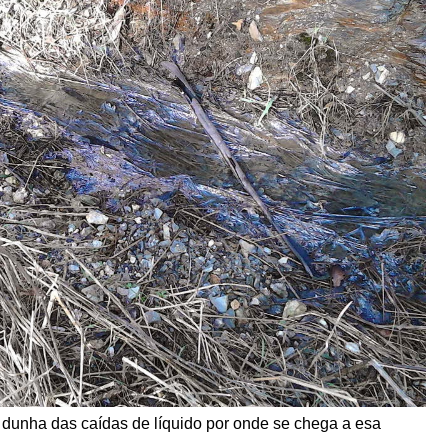
dunha das caídas de líquido por onde se chega a esa