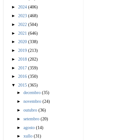
►
2024
(406)
►
2023
(468)
►
2022
(504)
►
2021
(646)
►
2020
(338)
►
2019
(213)
►
2018
(202)
►
2017
(359)
►
2016
(350)
▼
2015
(365)
►
decembro
(35)
►
novembro
(24)
►
outubro
(36)
►
setembro
(20)
►
agosto
(14)
►
xullo
(31)