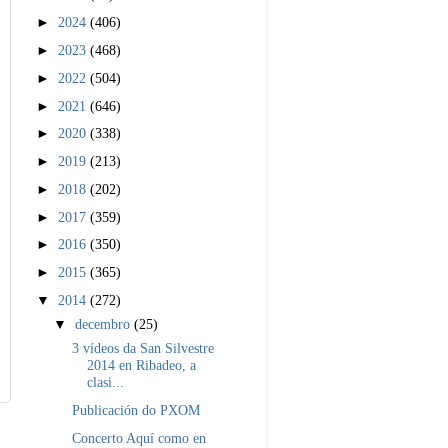
►
2024
(406)
►
2023
(468)
►
2022
(504)
►
2021
(646)
►
2020
(338)
►
2019
(213)
►
2018
(202)
►
2017
(359)
►
2016
(350)
►
2015
(365)
▼
2014
(272)
▼
decembro
(25)
3 vídeos da San Silvestre
2014 en Ribadeo, a
clasi...
Publicación do PXOM
Concerto Aquí como en