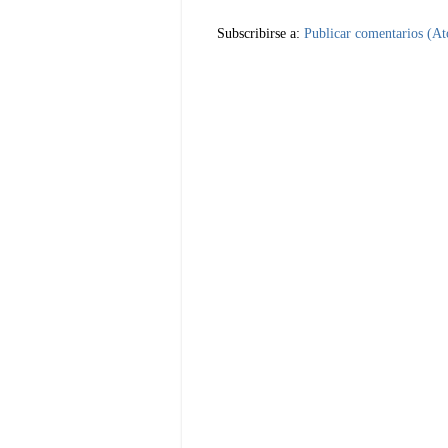
Subscribirse a:
Publicar comentarios (A