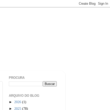
PROCURA
ARQUIVO DO BLOG
►
2026
(1)
►
2025
(78)