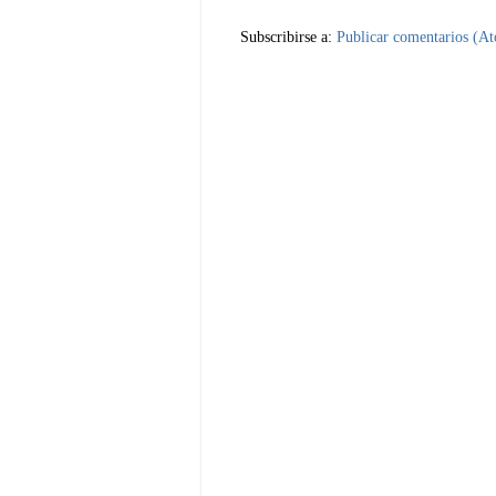
Subscribirse a:
Publicar comentarios (A