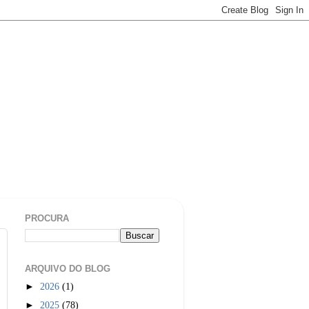
PROCURA
ARQUIVO DO BLOG
►
2026
(1)
►
2025
(78)