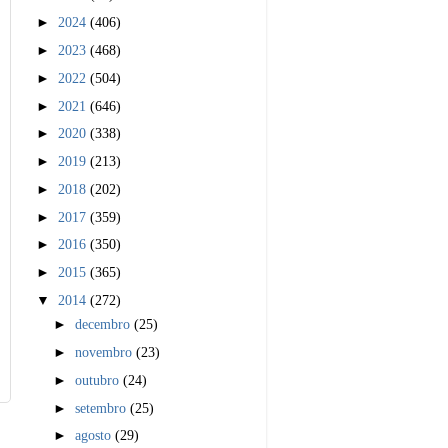
►
2024
(406)
►
2023
(468)
►
2022
(504)
►
2021
(646)
►
2020
(338)
►
2019
(213)
►
2018
(202)
►
2017
(359)
►
2016
(350)
►
2015
(365)
▼
2014
(272)
►
decembro
(25)
►
novembro
(23)
►
outubro
(24)
►
setembro
(25)
►
agosto
(29)