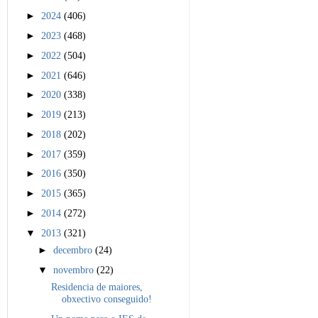
►
2024
(406)
►
2023
(468)
►
2022
(504)
►
2021
(646)
►
2020
(338)
►
2019
(213)
►
2018
(202)
►
2017
(359)
►
2016
(350)
►
2015
(365)
►
2014
(272)
▼
2013
(321)
►
decembro
(24)
▼
novembro
(22)
Residencia de maiores,
obxectivo conseguido!