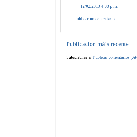
12/02/2013 4:08 p.m.
Publicar un comentario
Publicación máis recente
Subscribirse a:
Publicar comentarios (A