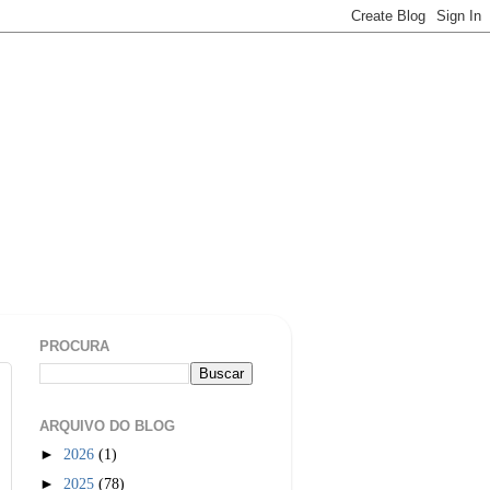
PROCURA
ARQUIVO DO BLOG
►
2026
(1)
►
2025
(78)