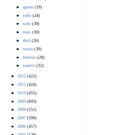
►
agosto
(19)
►
xullo
(24)
►
xuño
(30)
►
maio
(30)
►
abril
(26)
►
marzo
(30)
►
febreiro
(28)
►
xaneiro
(32)
►
2012
(422)
►
2011
(424)
►
2010
(455)
►
2009
(693)
►
2008
(551)
►
2007
(599)
►
2006
(457)
►
2005
(129)