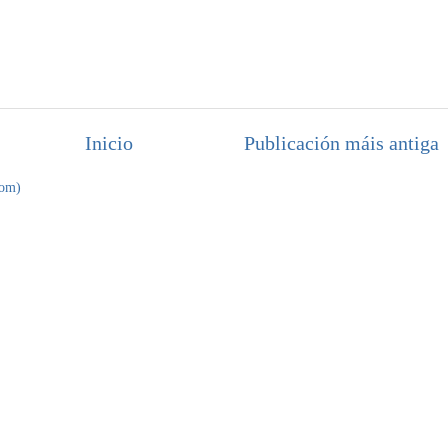
Inicio
Publicación máis antiga
tom)