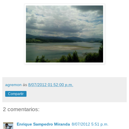
agremon
ás
8/07/2012 01:52:00 p.m.
Compartir
2 comentarios:
Enrique Sampedro Miranda
8/07/2012 5:51 p.m.