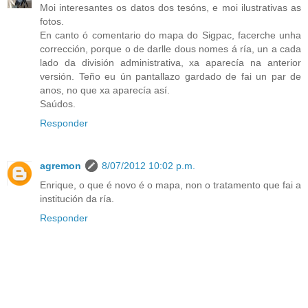
Moi interesantes os datos dos tesóns, e moi ilustrativas as
fotos.
En canto ó comentario do mapa do Sigpac, facerche unha
corrección, porque o de darlle dous nomes á ría, un a cada
lado da división administrativa, xa aparecía na anterior
versión. Teño eu ún pantallazo gardado de fai un par de
anos, no que xa aparecía así.
Saúdos.
Responder
agremon
8/07/2012 10:02 p.m.
Enrique, o que é novo é o mapa, non o tratamento que fai a
institución da ría.
Responder