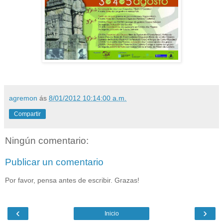
agremon
ás
8/01/2012 10:14:00 a.m.
Compartir
Ningún comentario:
Publicar un comentario
Por favor, pensa antes de escribir. Grazas!
‹
›
Inicio