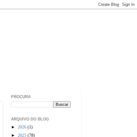
PROCURA
ARQUIVO DO BLOG
►
2026
(1)
►
2025
(78)