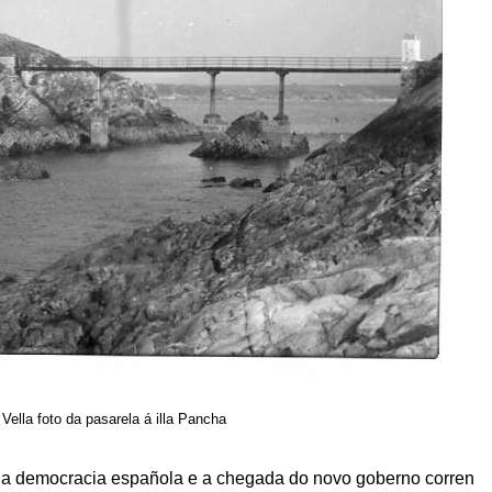
Vella foto da pasarela á illa Pancha
da democracia española e a chegada do novo goberno corren