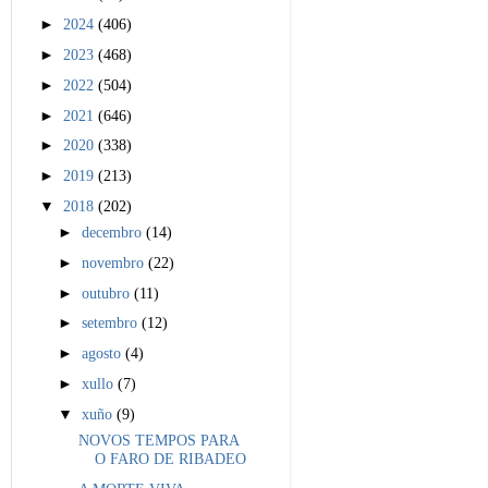
►
2024
(406)
►
2023
(468)
►
2022
(504)
►
2021
(646)
►
2020
(338)
►
2019
(213)
▼
2018
(202)
►
decembro
(14)
►
novembro
(22)
►
outubro
(11)
►
setembro
(12)
►
agosto
(4)
►
xullo
(7)
▼
xuño
(9)
NOVOS TEMPOS PARA
O FARO DE RIBADEO