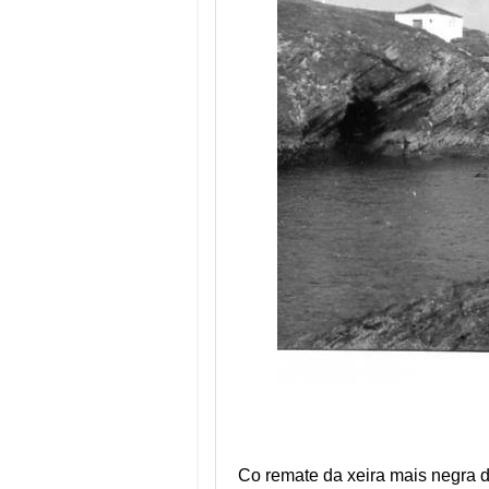
Co remate da xeira mais negra 