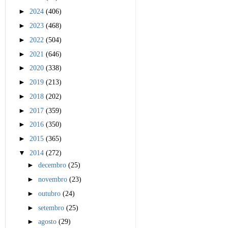
►
2024
(406)
►
2023
(468)
►
2022
(504)
►
2021
(646)
►
2020
(338)
►
2019
(213)
►
2018
(202)
►
2017
(359)
►
2016
(350)
►
2015
(365)
▼
2014
(272)
►
decembro
(25)
►
novembro
(23)
►
outubro
(24)
►
setembro
(25)
►
agosto
(29)