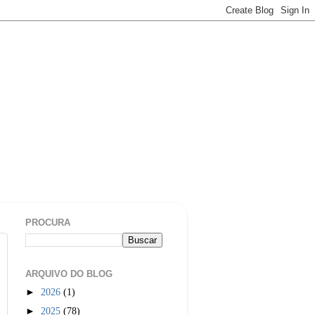
PROCURA
ARQUIVO DO BLOG
►
2026
(1)
►
2025
(78)